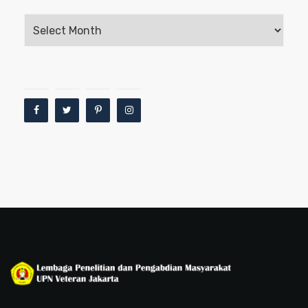
Archives