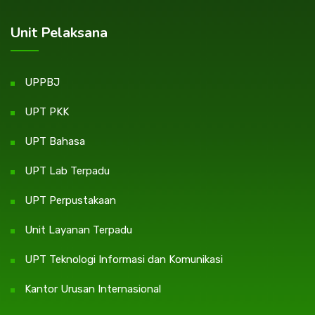
Unit Pelaksana
UPPBJ
UPT PKK
UPT Bahasa
UPT Lab Terpadu
UPT Perpustakaan
Unit Layanan Terpadu
UPT Teknologi Informasi dan Komunikasi
Kantor Urusan Internasional