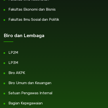
Fakultas Ekonomi dan Bisnis
Fakultas Ilmu Sosial dan Politik
Biro dan Lembaga
LP2M
LP3M
Biro AKPK
Biro Umum dan Keuangan
Satuan Pengawas Internal
Bagian Kepegawaian