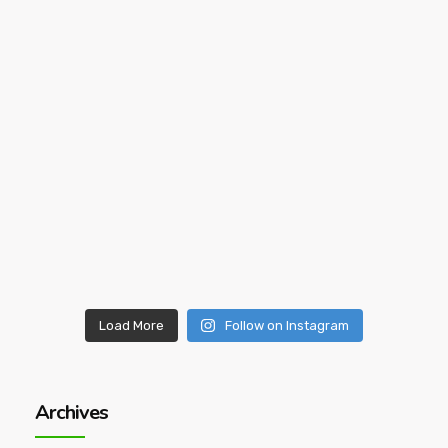
Load More
Follow on Instagram
Archives