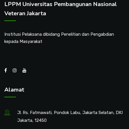
LPPM Universitas Pembangunan Nasional
Veteran Jakarta
Institusi Pelaksana dibidang Penelitian dan Pengabdian
kepada Masyarakat
Alamat
Jl. Rs. Fatmawati, Pondok Labu, Jakarta Selatan, DKI
Jakarta, 12450