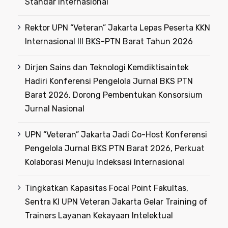
Standar Internasional
Rektor UPN “Veteran” Jakarta Lepas Peserta KKN
Internasional III BKS-PTN Barat Tahun 2026
Dirjen Sains dan Teknologi Kemdiktisaintek
Hadiri Konferensi Pengelola Jurnal BKS PTN
Barat 2026, Dorong Pembentukan Konsorsium
Jurnal Nasional
UPN “Veteran” Jakarta Jadi Co-Host Konferensi
Pengelola Jurnal BKS PTN Barat 2026, Perkuat
Kolaborasi Menuju Indeksasi Internasional
Tingkatkan Kapasitas Focal Point Fakultas,
Sentra KI UPN Veteran Jakarta Gelar Training of
Trainers Layanan Kekayaan Intelektual