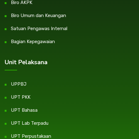
Biro AKPK
Biro Umum dan Keuangan
Satuan Pengawas Internal
Bagian Kepegawaian
Unit Pelaksana
UPPBJ
UPT PKK
UPT Bahasa
UPT Lab Terpadu
UPT Perpustakaan