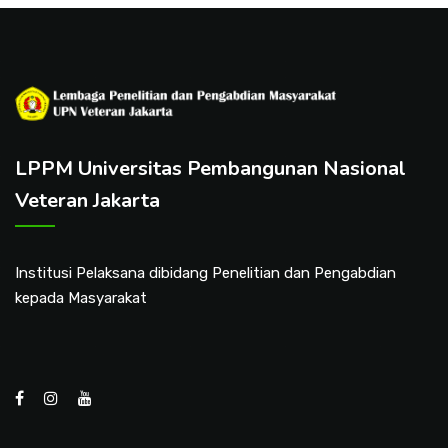
LPPM Universitas Pembangunan Nasional
Veteran Jakarta
Institusi Pelaksana dibidang Penelitian dan Pengabdian
kepada Masyarakat