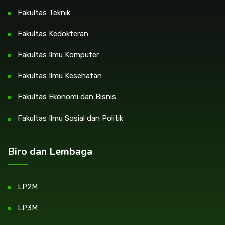
Fakultas Teknik
Fakultas Kedokteran
Fakultas Ilmu Komputer
Fakultas Ilmu Kesehatan
Fakultas Ekonomi dan Bisnis
Fakultas Ilmu Sosial dan Politik
Biro dan Lembaga
LP2M
LP3M