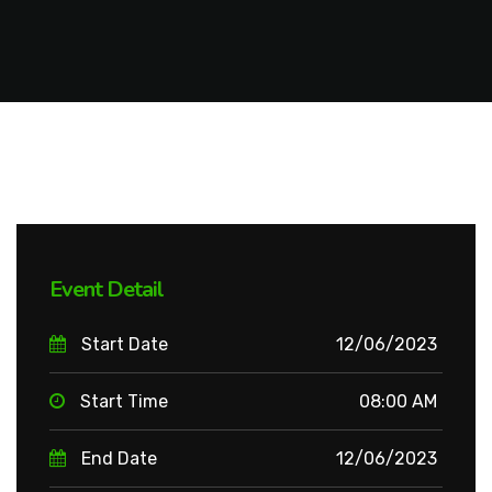
Event Detail
Start Date
12/06/2023
Start Time
08:00 AM
End Date
12/06/2023