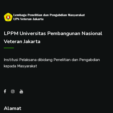
LPPM Universitas Pembangunan Nasional
Veteran Jakarta
Institusi Pelaksana dibidang Penelitian dan Pengabdian
kepada Masyarakat
Alamat