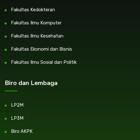
Fakultas Kedokteran
Fakultas Ilmu Komputer
Fakultas Ilmu Kesehatan
Fakultas Ekonomi dan Bisnis
Fakultas Ilmu Sosial dan Politik
Biro dan Lembaga
LP2M
LP3M
Biro AKPK