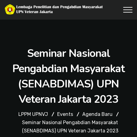
Seminar Nasional
Pengabdian Masyarakat
(SENABDIMAS) UPN
Veteran Jakarta 2023
LPPM UPNVJ
Events
Agenda Baru
Seminar Nasional Pengabdian Masyarakat
(SENABDIMAS) UPN Veteran Jakarta 2023