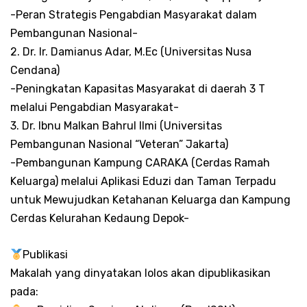
-Peran Strategis Pengabdian Masyarakat dalam
Pembangunan Nasional-
2. Dr. Ir. Damianus Adar, M.Ec (Universitas Nusa
Cendana)
-Peningkatan Kapasitas Masyarakat di daerah 3 T
melalui Pengabdian Masyarakat-
3. Dr. Ibnu Malkan Bahrul Ilmi (Universitas
Pembangunan Nasional “Veteran” Jakarta)
-Pembangunan Kampung CARAKA (Cerdas Ramah
Keluarga) melalui Aplikasi Eduzi dan Taman Terpadu
untuk Mewujudkan Ketahanan Keluarga dan Kampung
Cerdas Kelurahan Kedaung Depok-
Publikasi
Makalah yang dinyatakan lolos akan dipublikasikan
pada: