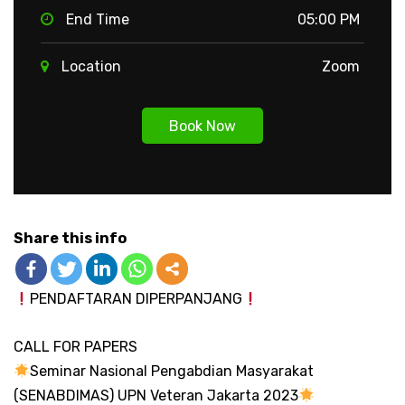
End Time
05:00 PM
Location
Zoom
Book Now
Share this info
PENDAFTARAN DIPERPANJANG
CALL FOR PAPERS
Seminar Nasional Pengabdian Masyarakat
(SENABDIMAS) UPN Veteran Jakarta 2023