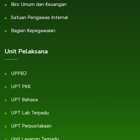
Biro Umum dan Keuangan
Satuan Pengawas Internal
Bagian Kepegawaian
Unit Pelaksana
UPPBJ
UPT PKK
UPT Bahasa
UPT Lab Terpadu
UPT Perpustakaan
Unit Layanan Terpadu