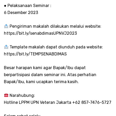
● Pelaksanaan Seminar :
6 Desember 2023
Pengiriman makalah dilakukan melalui website:
https://bit.ly/senabdimasUPNVJ2023
Template makalah dapat diunduh pada website:
https://bit.ly/TEMPSENABDIMAS
Besar harapan kami agar Bapak/Ibu dapat
berpartisipasi dalam seminar ini. Atas perhatian
Bapak/Ibu, kami ucapkan terima kasih.
Narahubung:
Hotline LPPM UPN Veteran Jakarta +62 857-7476-5727