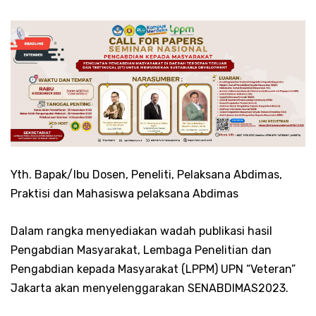
Yth. Bapak/Ibu Dosen, Peneliti, Pelaksana Abdimas,
Praktisi dan Mahasiswa pelaksana Abdimas
Dalam rangka menyediakan wadah publikasi hasil
Pengabdian Masyarakat, Lembaga Penelitian dan
Pengabdian kepada Masyarakat (LPPM) UPN “Veteran”
Jakarta akan menyelenggarakan SENABDIMAS2023.