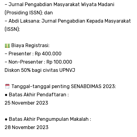
– Jurnal Pengabdian Masyarakat Wiyata Madani
(Prosiding ISSN); dan
– Abdi Laksana: Jurnal Pengabdian Kepada Masyarakat
(ISSN);
Biaya Registrasi:
– Presenter : Rp 400.000
– Non-Presenter : Rp 100.000
Diskon 50% bagi civitas UPNVJ
Tanggal-tanggal penting SENABDIMAS 2023:
● Batas Akhir Pendaftaran :
25 November 2023
● Batas Akhir Pengumpulan Makalah :
28 November 2023