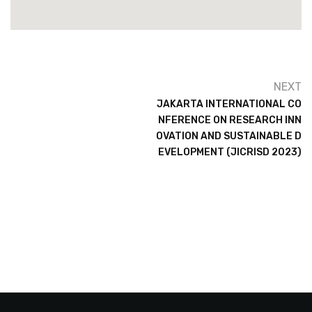
NEXT
JAKARTA INTERNATIONAL CO
NFERENCE ON RESEARCH INN
OVATION AND SUSTAINABLE D
EVELOPMENT (JICRISD 2023)