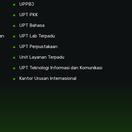
UPPBJ
UPT PKK
UPT Bahasa
an
UPT Lab Terpadu
UPT Perpustakaan
Unit Layanan Terpadu
UPT Teknologi Informasi dan Komunikasi
Kantor Urusan Internasional