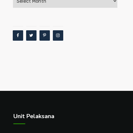
Unit Pelaksana