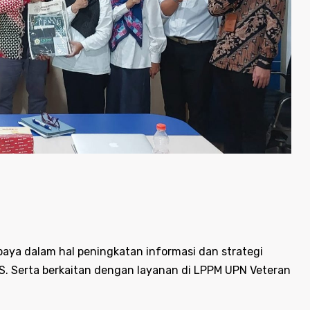
aya dalam hal peningkatan informasi dan strategi
S. Serta berkaitan dengan layanan di LPPM UPN Veteran