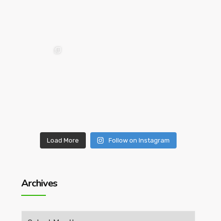
Load More
Follow on Instagram
Archives
Archives