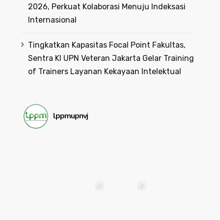
2026, Perkuat Kolaborasi Menuju Indeksasi
Internasional
Tingkatkan Kapasitas Focal Point Fakultas,
Sentra KI UPN Veteran Jakarta Gelar Training
of Trainers Layanan Kekayaan Intelektual
lppmupnvj