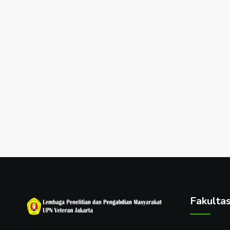
Fakulta