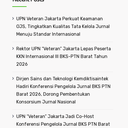
UPN Veteran Jakarta Perkuat Keamanan
OJS, Tingkatkan Kualitas Tata Kelola Jurnal
Menuju Standar Internasional
Rektor UPN “Veteran” Jakarta Lepas Peserta
KKN Internasional III BKS-PTN Barat Tahun
2026
Dirjen Sains dan Teknologi Kemdiktisaintek
Hadiri Konferensi Pengelola Jurnal BKS PTN
Barat 2026, Dorong Pembentukan
Konsorsium Jurnal Nasional
UPN “Veteran” Jakarta Jadi Co-Host
Konferensi Pengelola Jurnal BKS PTN Barat