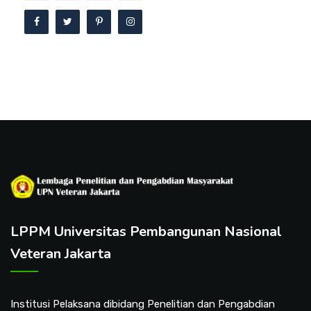
LPPM Universitas Pembangunan Nasional
Veteran Jakarta
Institusi Pelaksana dibidang Penelitian dan Pengabdian