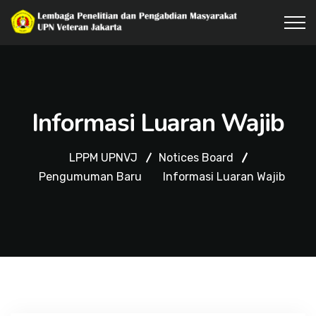
Informasi Luaran Wajib
LPPM UPNVJ
Notices Board
Pengumuman Baru
Informasi Luaran Wajib