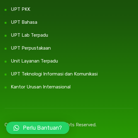
UPT PKK
UPT Bahasa
UPT Lab Terpadu
UPT Perpustakaan
Unit Layanan Terpadu
UPT Teknologi Informasi dan Komunikasi
Kantor Urusan Internasional
Copyright 2023 LPPM. All Rights Reserved.
Perlu Bantuan?