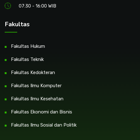
07:30 - 16:00 WIB
Fakultas
Fakultas Hukum
Fakultas Teknik
Fakultas Kedokteran
Fakultas Ilmu Komputer
Fakultas Ilmu Kesehatan
Fakultas Ekonomi dan Bisnis
Fakultas Ilmu Sosial dan Politik