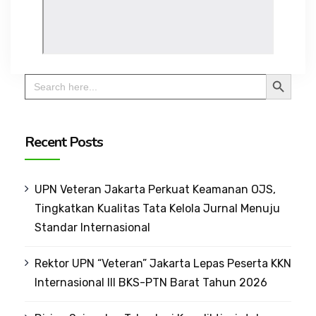
Search Button
Search
for:
Recent Posts
UPN Veteran Jakarta Perkuat Keamanan OJS,
Tingkatkan Kualitas Tata Kelola Jurnal Menuju
Standar Internasional
Rektor UPN “Veteran” Jakarta Lepas Peserta KKN
Internasional III BKS-PTN Barat Tahun 2026