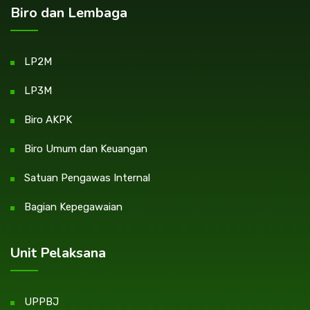
Biro dan Lembaga
LP2M
LP3M
Biro AKPK
Biro Umum dan Keuangan
Satuan Pengawas Internal
Bagian Kepegawaian
Unit Pelaksana
UPPBJ