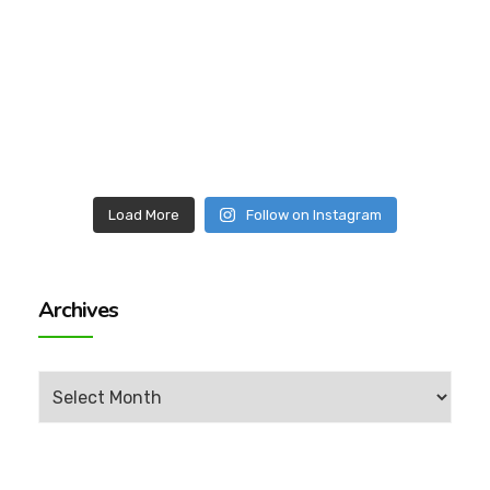
Load More
Follow on Instagram
Archives
Archives