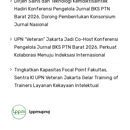
Dirjen Sains dan Teknologi Kemdiktisaintek
Hadiri Konferensi Pengelola Jurnal BKS PTN
Barat 2026, Dorong Pembentukan Konsorsium
Jurnal Nasional
UPN “Veteran” Jakarta Jadi Co-Host Konferensi
Pengelola Jurnal BKS PTN Barat 2026, Perkuat
Kolaborasi Menuju Indeksasi Internasional
Tingkatkan Kapasitas Focal Point Fakultas,
Sentra KI UPN Veteran Jakarta Gelar Training of
Trainers Layanan Kekayaan Intelektual
lppmupnvj