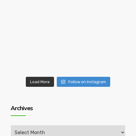
Load More
Follow on Instagram
Archives
Archives