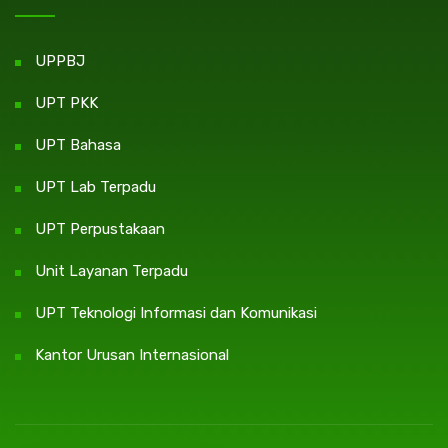
UPPBJ
UPT PKK
UPT Bahasa
UPT Lab Terpadu
UPT Perpustakaan
Unit Layanan Terpadu
UPT Teknologi Informasi dan Komunikasi
Kantor Urusan Internasional