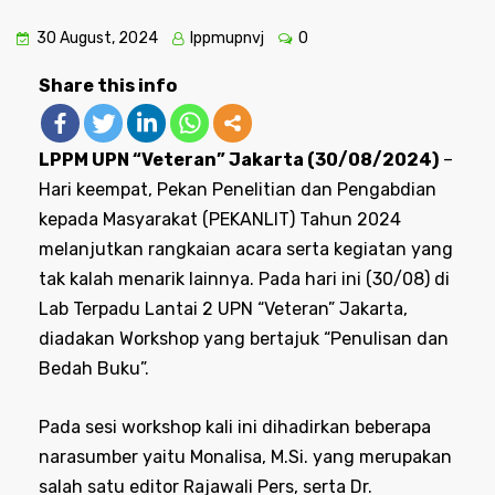
30 August, 2024
lppmupnvj
0
Share this info
LPPM UPN “Veteran” Jakarta (30/08/2024)
–
Hari keempat, Pekan Penelitian dan Pengabdian
kepada Masyarakat (PEKANLIT) Tahun 2024
melanjutkan rangkaian acara serta kegiatan yang
tak kalah menarik lainnya. Pada hari ini (30/08) di
Lab Terpadu Lantai 2 UPN “Veteran” Jakarta,
diadakan Workshop yang bertajuk “Penulisan dan
Bedah Buku”.
Pada sesi workshop kali ini dihadirkan beberapa
narasumber yaitu Monalisa, M.Si. yang merupakan
salah satu editor Rajawali Pers, serta Dr.