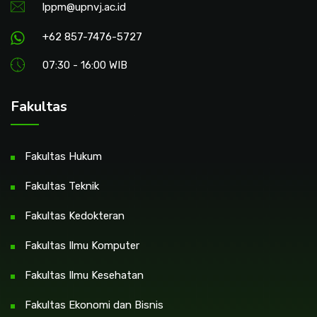
lppm@upnvj.ac.id
+62 857-7476-5727
07:30 - 16:00 WIB
Fakultas
Fakultas Hukum
Fakultas Teknik
Fakultas Kedokteran
Fakultas Ilmu Komputer
Fakultas Ilmu Kesehatan
Fakultas Ekonomi dan Bisnis