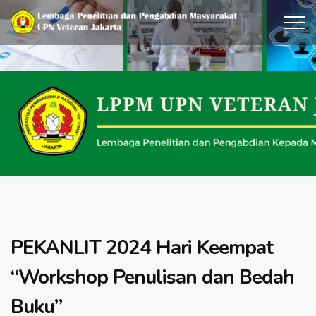
PEKANLIT 2024 Hari Keempat
“Workshop Penulisan dan Bedah
Buku”