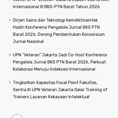
Internasional III BKS-PTN Barat Tahun 2026
Dirjen Sains dan Teknologi Kemdiktisaintek
Hadiri Konferensi Pengelola Jurnal BKS PTN
Barat 2026, Dorong Pembentukan Konsorsium
Jurnal Nasional
UPN “Veteran” Jakarta Jadi Co-Host Konferensi
Pengelola Jurnal BKS PTN Barat 2026, Perkuat
Kolaborasi Menuju Indeksasi Internasional
Tingkatkan Kapasitas Focal Point Fakultas,
Sentra KI UPN Veteran Jakarta Gelar Training of
Trainers Layanan Kekayaan Intelektual