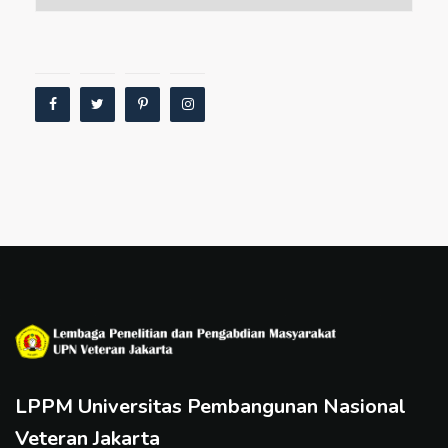
LPPM Universitas Pembangunan Nasional
Veteran Jakarta