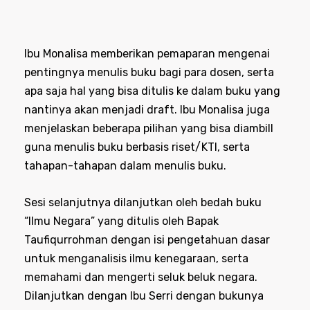
Ibu Monalisa memberikan pemaparan mengenai
pentingnya menulis buku bagi para dosen, serta
apa saja hal yang bisa ditulis ke dalam buku yang
nantinya akan menjadi draft. Ibu Monalisa juga
menjelaskan beberapa pilihan yang bisa diambill
guna menulis buku berbasis riset/KTI, serta
tahapan-tahapan dalam menulis buku.
Sesi selanjutnya dilanjutkan oleh bedah buku
“Ilmu Negara” yang ditulis oleh Bapak
Taufiqurrohman dengan isi pengetahuan dasar
untuk menganalisis ilmu kenegaraan, serta
memahami dan mengerti seluk beluk negara.
Dilanjutkan dengan Ibu Serri dengan bukunya