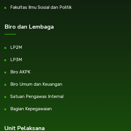
Fakultas Ilmu Sosial dan Politik
Biro dan Lembaga
LP2M
LP3M
Biro AKPK
Biro Umum dan Keuangan
Satuan Pengawas Internal
Bagian Kepegawaian
Unit Pelaksana