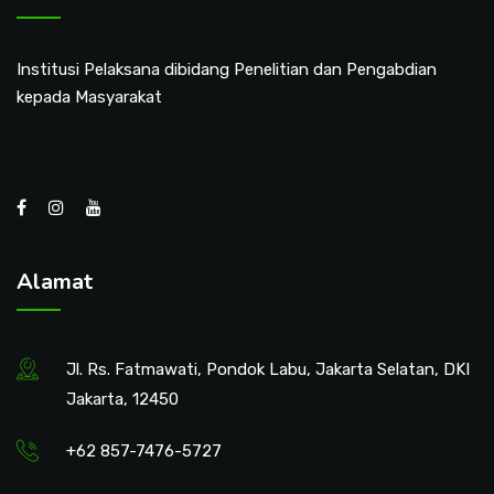
Institusi Pelaksana dibidang Penelitian dan Pengabdian
kepada Masyarakat
Alamat
Jl. Rs. Fatmawati, Pondok Labu, Jakarta Selatan, DKI
Jakarta, 12450
+62 857-7476-5727