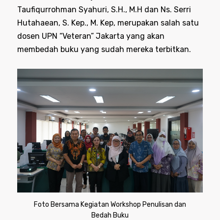
Taufiqurrohman Syahuri, S.H., M.H dan Ns. Serri
Hutahaean, S. Kep., M. Kep, merupakan salah satu
dosen UPN “Veteran” Jakarta yang akan
membedah buku yang sudah mereka terbitkan.
Foto Bersama Kegiatan Workshop Penulisan dan
Bedah Buku