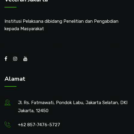
Institusi Pelaksana dibidang Penelitian dan Pengabdian
kepada Masyarakat
Alamat
Jl. Rs. Fatmawati, Pondok Labu, Jakarta Selatan, DKI
Jakarta, 12450
+62 857-7476-5727