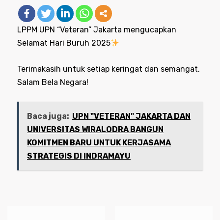
LPPM UPN “Veteran” Jakarta mengucapkan
Selamat Hari Buruh 2025
Terimakasih untuk setiap keringat dan semangat,
Salam Bela Negara!
Baca juga:
UPN "VETERAN" JAKARTA DAN
UNIVERSITAS WIRALODRA BANGUN
KOMITMEN BARU UNTUK KERJASAMA
STRATEGIS DI INDRAMAYU