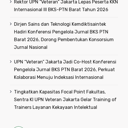
Rektor UPN “Veteran” Jakarta Lepas Peserta KKN
Internasional III BKS-PTN Barat Tahun 2026
Dirjen Sains dan Teknologi Kemdiktisaintek
Hadiri Konferensi Pengelola Jurnal BKS PTN
Barat 2026, Dorong Pembentukan Konsorsium
Jurnal Nasional
UPN “Veteran” Jakarta Jadi Co-Host Konferensi
Pengelola Jurnal BKS PTN Barat 2026, Perkuat
Kolaborasi Menuju Indeksasi Internasional
Tingkatkan Kapasitas Focal Point Fakultas,
Sentra KI UPN Veteran Jakarta Gelar Training of
Trainers Layanan Kekayaan Intelektual