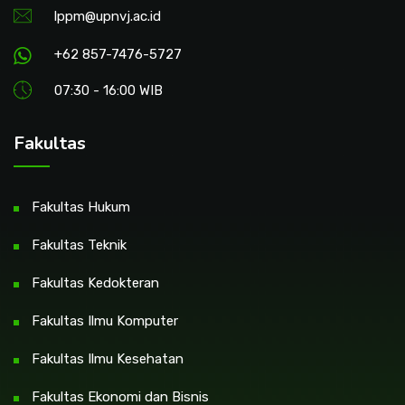
lppm@upnvj.ac.id
+62 857-7476-5727
07:30 - 16:00 WIB
Fakultas
Fakultas Hukum
Fakultas Teknik
Fakultas Kedokteran
Fakultas Ilmu Komputer
Fakultas Ilmu Kesehatan
Fakultas Ekonomi dan Bisnis