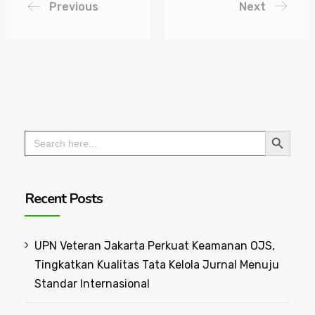
Previous
Next
Search Button
Search
for:
Recent Posts
UPN Veteran Jakarta Perkuat Keamanan OJS,
Tingkatkan Kualitas Tata Kelola Jurnal Menuju
Standar Internasional