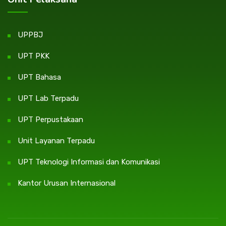
UPPBJ
UPT PKK
UPT Bahasa
UPT Lab Terpadu
UPT Perpustakaan
Unit Layanan Terpadu
UPT Teknologi Informasi dan Komunikasi
Kantor Urusan Internasional