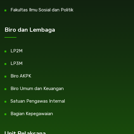
Fakultas Ilmu Sosial dan Politik
Biro dan Lembaga
LP2M
LP3M
Biro AKPK
Biro Umum dan Keuangan
Satuan Pengawas Internal
Bagian Kepegawaian
Unit Pelaksana