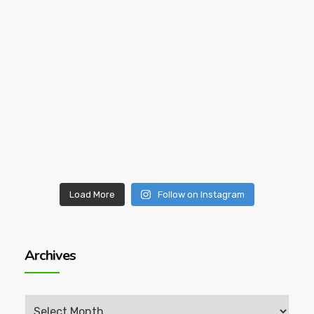
Load More
Follow on Instagram
Archives
Archives