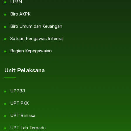
LP3M
Biro AKPK
Biro Umum dan Keuangan
Satuan Pengawas Internal
Bagian Kepegawaian
Unit Pelaksana
UPPBJ
UPT PKK
UPT Bahasa
UPT Lab Terpadu