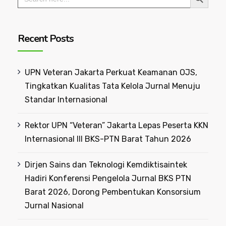
for:
Recent Posts
UPN Veteran Jakarta Perkuat Keamanan OJS,
Tingkatkan Kualitas Tata Kelola Jurnal Menuju
Standar Internasional
Rektor UPN “Veteran” Jakarta Lepas Peserta KKN
Internasional III BKS-PTN Barat Tahun 2026
Dirjen Sains dan Teknologi Kemdiktisaintek
Hadiri Konferensi Pengelola Jurnal BKS PTN
Barat 2026, Dorong Pembentukan Konsorsium
Jurnal Nasional