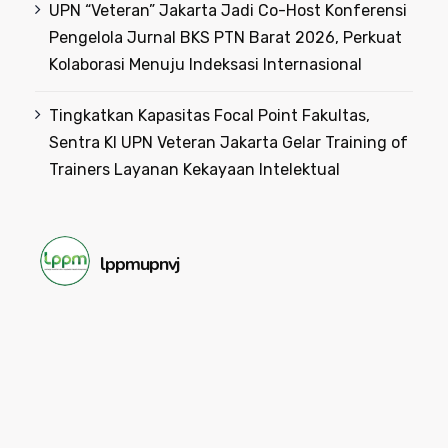
UPN “Veteran” Jakarta Jadi Co-Host Konferensi
Pengelola Jurnal BKS PTN Barat 2026, Perkuat
Kolaborasi Menuju Indeksasi Internasional
Tingkatkan Kapasitas Focal Point Fakultas,
Sentra KI UPN Veteran Jakarta Gelar Training of
Trainers Layanan Kekayaan Intelektual
lppmupnvj