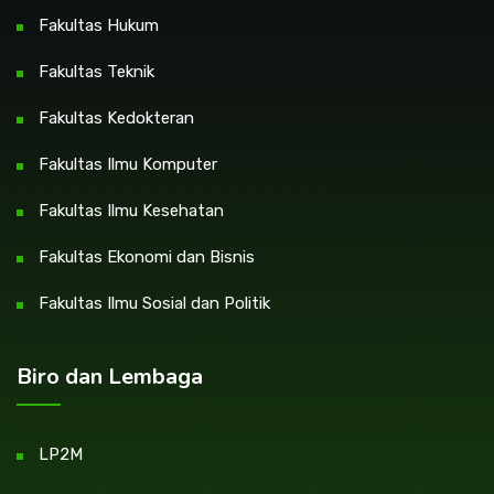
Fakultas Hukum
Fakultas Teknik
Fakultas Kedokteran
Fakultas Ilmu Komputer
Fakultas Ilmu Kesehatan
Fakultas Ekonomi dan Bisnis
Fakultas Ilmu Sosial dan Politik
Biro dan Lembaga
LP2M