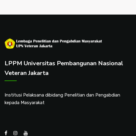
LPPM Universitas Pembangunan Nasional
Veteran Jakarta
Institusi Pelaksana dibidang Penelitian dan Pengabdian
kepada Masyarakat