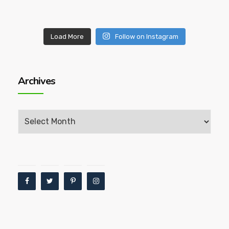
Load More
Follow on Instagram
Archives
Archives