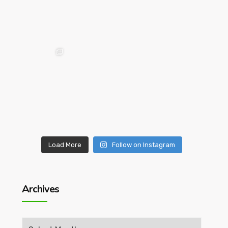
Load More
Follow on Instagram
Archives
Archives