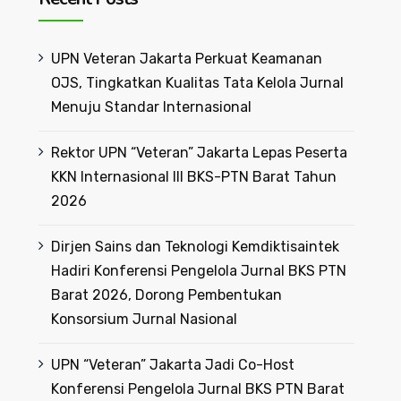
UPN Veteran Jakarta Perkuat Keamanan
OJS, Tingkatkan Kualitas Tata Kelola Jurnal
Menuju Standar Internasional
Rektor UPN “Veteran” Jakarta Lepas Peserta
KKN Internasional III BKS-PTN Barat Tahun
2026
Dirjen Sains dan Teknologi Kemdiktisaintek
Hadiri Konferensi Pengelola Jurnal BKS PTN
Barat 2026, Dorong Pembentukan
Konsorsium Jurnal Nasional
UPN “Veteran” Jakarta Jadi Co-Host
Konferensi Pengelola Jurnal BKS PTN Barat