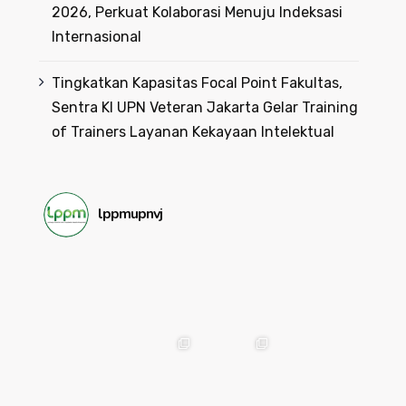
2026, Perkuat Kolaborasi Menuju Indeksasi
Internasional
Tingkatkan Kapasitas Focal Point Fakultas,
Sentra KI UPN Veteran Jakarta Gelar Training
of Trainers Layanan Kekayaan Intelektual
lppmupnvj