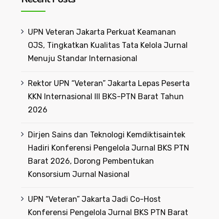
UPN Veteran Jakarta Perkuat Keamanan
OJS, Tingkatkan Kualitas Tata Kelola Jurnal
Menuju Standar Internasional
Rektor UPN “Veteran” Jakarta Lepas Peserta
KKN Internasional III BKS-PTN Barat Tahun
2026
Dirjen Sains dan Teknologi Kemdiktisaintek
Hadiri Konferensi Pengelola Jurnal BKS PTN
Barat 2026, Dorong Pembentukan
Konsorsium Jurnal Nasional
UPN “Veteran” Jakarta Jadi Co-Host
Konferensi Pengelola Jurnal BKS PTN Barat