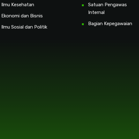
 Ilmu Kesehatan
Satuan Pengawas
Internal
 Ekonomi dan Bisnis
Bagian Kepegawaian
 Ilmu Sosial dan Politik