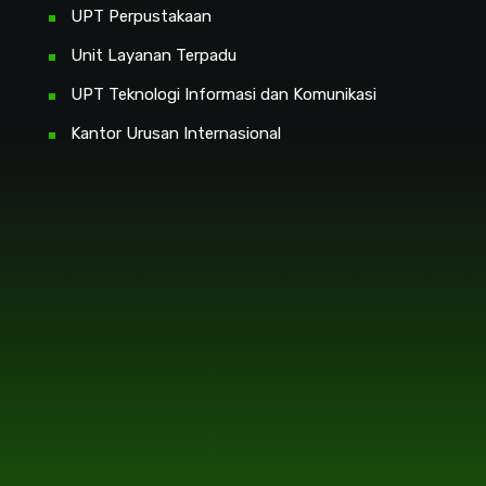
UPT Perpustakaan
Unit Layanan Terpadu
UPT Teknologi Informasi dan Komunikasi
Kantor Urusan Internasional