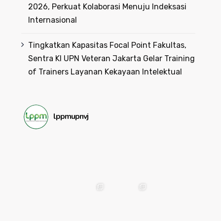
2026, Perkuat Kolaborasi Menuju Indeksasi
Internasional
Tingkatkan Kapasitas Focal Point Fakultas,
Sentra KI UPN Veteran Jakarta Gelar Training
of Trainers Layanan Kekayaan Intelektual
lppmupnvj