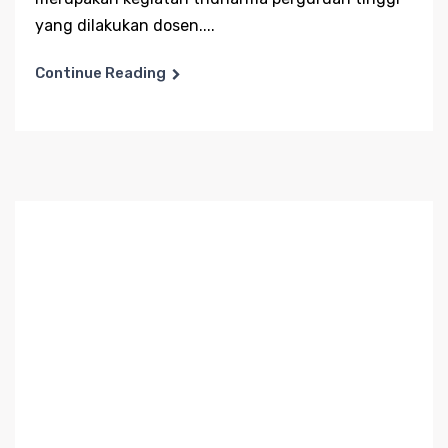
yang dilakukan dosen....
Continue Reading