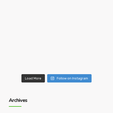
Load More
Follow on Instagram
Archives