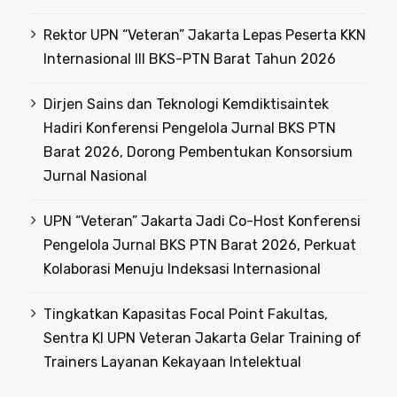
Rektor UPN “Veteran” Jakarta Lepas Peserta KKN
Internasional III BKS-PTN Barat Tahun 2026
Dirjen Sains dan Teknologi Kemdiktisaintek
Hadiri Konferensi Pengelola Jurnal BKS PTN
Barat 2026, Dorong Pembentukan Konsorsium
Jurnal Nasional
UPN “Veteran” Jakarta Jadi Co-Host Konferensi
Pengelola Jurnal BKS PTN Barat 2026, Perkuat
Kolaborasi Menuju Indeksasi Internasional
Tingkatkan Kapasitas Focal Point Fakultas,
Sentra KI UPN Veteran Jakarta Gelar Training of
Trainers Layanan Kekayaan Intelektual