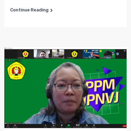
Continue Reading