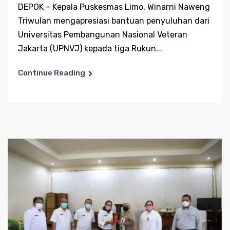
DEPOK – Kepala Puskesmas Limo, Winarni Naweng
Triwulan mengapresiasi bantuan penyuluhan dari
Universitas Pembangunan Nasional Veteran
Jakarta (UPNVJ) kepada tiga Rukun...
Continue Reading