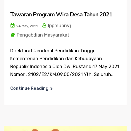
Tawaran Program Wira Desa Tahun 2021
lppmupnvj
24 May, 2021
Pengabdian Masyarakat
Direktorat Jenderal Pendidikan Tinggi
Kementerian Pendidikan dan Kebudayaan
Republik Indonesia Oleh Dwi Rustandi17 May 2021
Nomor : 2102/E2/KM.09.00/2021 Yth. Seluruh...
Continue Reading