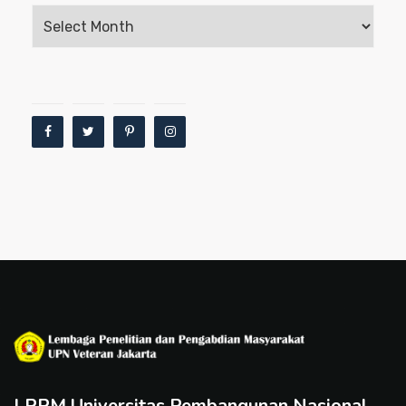
Archives
LPPM Universitas Pembangunan Nasional