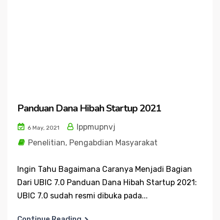
Panduan Dana Hibah Startup 2021
lppmupnvj
6 May, 2021
Penelitian
,
Pengabdian Masyarakat
Ingin Tahu Bagaimana Caranya Menjadi Bagian
Dari UBIC 7.0 Panduan Dana Hibah Startup 2021:
UBIC 7.0 sudah resmi dibuka pada...
Continue Reading