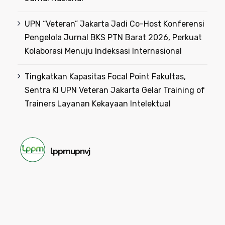
UPN “Veteran” Jakarta Jadi Co-Host Konferensi
Pengelola Jurnal BKS PTN Barat 2026, Perkuat
Kolaborasi Menuju Indeksasi Internasional
Tingkatkan Kapasitas Focal Point Fakultas,
Sentra KI UPN Veteran Jakarta Gelar Training of
Trainers Layanan Kekayaan Intelektual
lppmupnvj