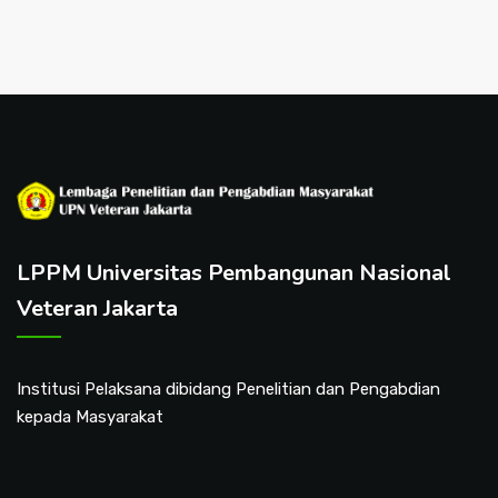
LPPM Universitas Pembangunan Nasional
Veteran Jakarta
Institusi Pelaksana dibidang Penelitian dan Pengabdian
kepada Masyarakat