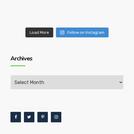
Load More
Follow on Instagram
Archives
Archives