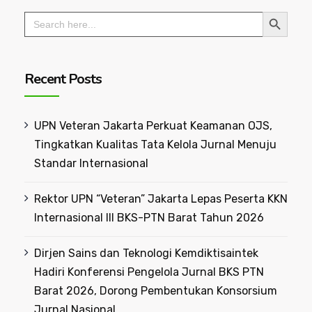
Search Button
Search
for:
Recent Posts
UPN Veteran Jakarta Perkuat Keamanan OJS,
Tingkatkan Kualitas Tata Kelola Jurnal Menuju
Standar Internasional
Rektor UPN “Veteran” Jakarta Lepas Peserta KKN
Internasional III BKS-PTN Barat Tahun 2026
Dirjen Sains dan Teknologi Kemdiktisaintek
Hadiri Konferensi Pengelola Jurnal BKS PTN
Barat 2026, Dorong Pembentukan Konsorsium
Jurnal Nasional