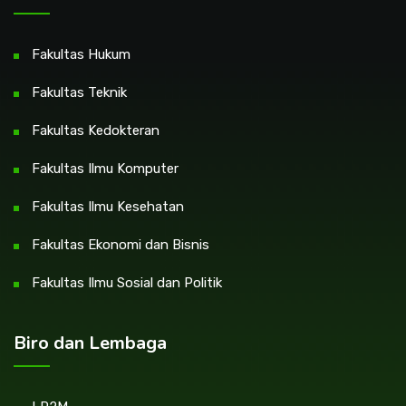
Fakultas Hukum
Fakultas Teknik
Fakultas Kedokteran
Fakultas Ilmu Komputer
Fakultas Ilmu Kesehatan
Fakultas Ekonomi dan Bisnis
Fakultas Ilmu Sosial dan Politik
Biro dan Lembaga