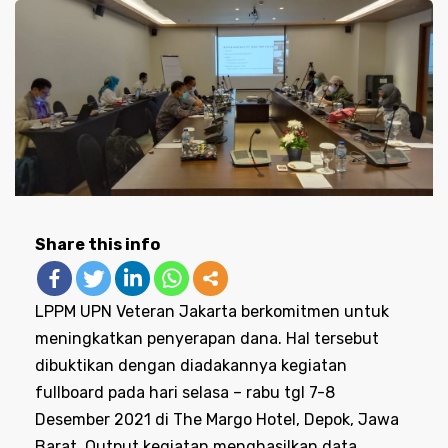
Share this info
LPPM UPN Veteran Jakarta berkomitmen untuk
meningkatkan penyerapan dana. Hal tersebut
dibuktikan dengan diadakannya kegiatan
fullboard pada hari selasa – rabu tgl 7-8
Desember 2021 di The Margo Hotel, Depok, Jawa
Barat. Output kegiatan menghasilkan data