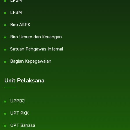
LP2M
LP3M
Biro AKPK
Biro Umum dan Keuangan
Satuan Pengawas Internal
Bagian Kepegawaian
Unit Pelaksana
UPPBJ
UPT PKK
UPT Bahasa