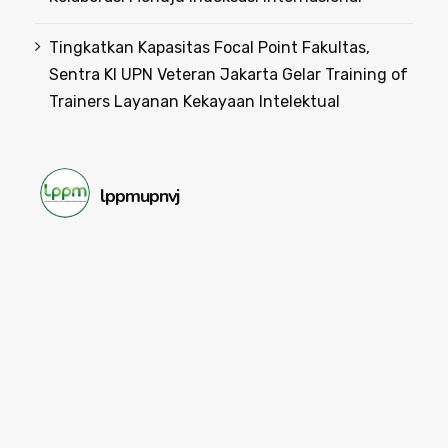
Tingkatkan Kapasitas Focal Point Fakultas,
Sentra KI UPN Veteran Jakarta Gelar Training of
Trainers Layanan Kekayaan Intelektual
lppmupnvj