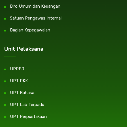
Biro Umum dan Keuangan
Satuan Pengawas Internal
Bagian Kepegawaian
Unit Pelaksana
UPPBJ
UPT PKK
UPT Bahasa
UPT Lab Terpadu
UPT Perpustakaan