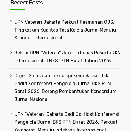
Recent Posts
UPN Veteran Jakarta Perkuat Keamanan OJS,
Tingkatkan Kualitas Tata Kelola Jurnal Menuju
Standar Internasional
Rektor UPN “Veteran” Jakarta Lepas Peserta KKN
Internasional III BKS-PTN Barat Tahun 2026
Dirjen Sains dan Teknologi Kemdiktisaintek
Hadiri Konferensi Pengelola Jurnal BKS PTN
Barat 2026, Dorong Pembentukan Konsorsium
Jurnal Nasional
UPN “Veteran” Jakarta Jadi Co-Host Konferensi
Pengelola Jurnal BKS PTN Barat 2026, Perkuat
Kolaborasi Menuju Indeksasi Internasional