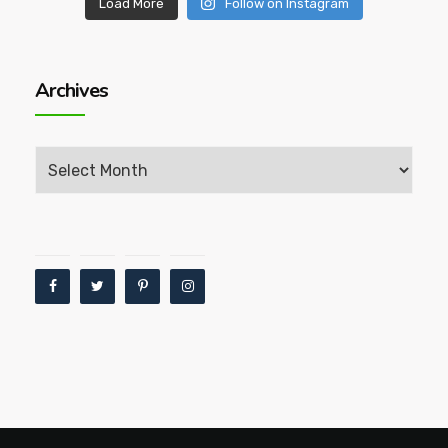
Load More
Follow on Instagram
Archives
Archives