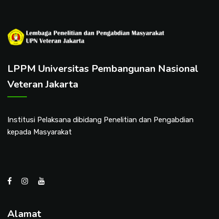
LPPM Universitas Pembangunan Nasional
Veteran Jakarta
Institusi Pelaksana dibidang Penelitian dan Pengabdian
kepada Masyarakat
Alamat