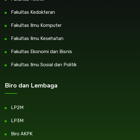
Fakultas Kedokteran
Fakultas Ilmu Komputer
Fakultas Ilmu Kesehatan
Fakultas Ekonomi dan Bisnis
Fakultas Ilmu Sosial dan Politik
Biro dan Lembaga
LP2M
LP3M
Biro AKPK