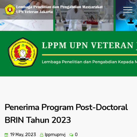
Penerima Program Post-Doctoral
BRIN Tahun 2023
19 May, 2023
lppmupnvj
0