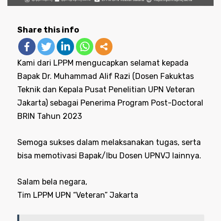
Share this info
Kami dari LPPM mengucapkan selamat kepada
Bapak Dr. Muhammad Alif Razi (Dosen Fakuktas
Teknik dan Kepala Pusat Penelitian UPN Veteran
Jakarta) sebagai Penerima Program Post-Doctoral
BRIN Tahun 2023
Semoga sukses dalam melaksanakan tugas, serta
bisa memotivasi Bapak/Ibu Dosen UPNVJ lainnya.
Salam bela negara,
Tim LPPM UPN “Veteran” Jakarta